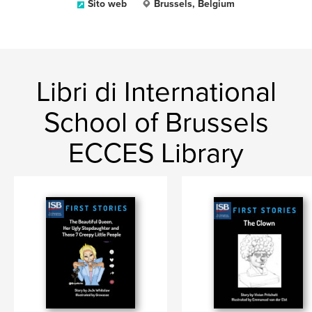
Sito web
Brussels, Belgium
Libri di International
School of Brussels
ECCES Library