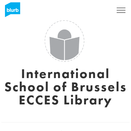
Registrati
International
School of Brussels
ECCES Library