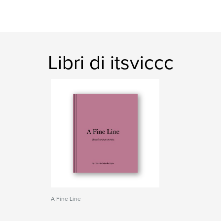
Libri di itsviccc
A Fine Line