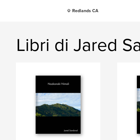
Redlands CA
Libri di Jared 