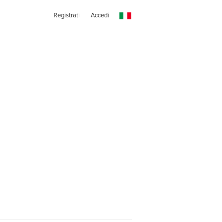
Registrati
Accedi