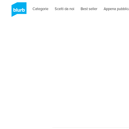
Categorie
Scelti da noi
Best seller
Appena pubblic