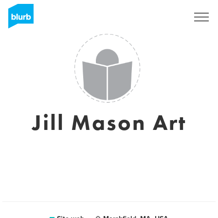
Registrati
Jill Mason Art