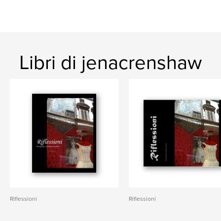
Libri di jenacrenshaw
Riflessioni
Riflessioni