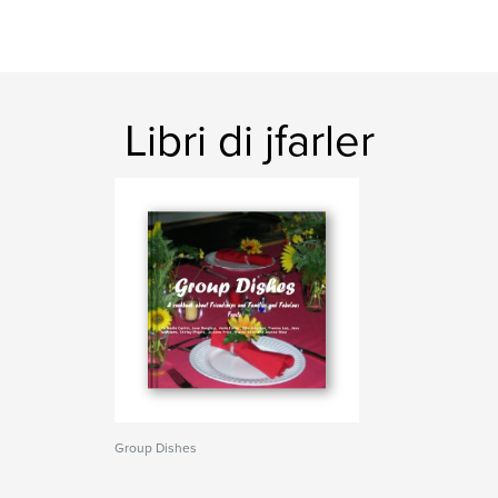
Libri di jfarler
Group Dishes