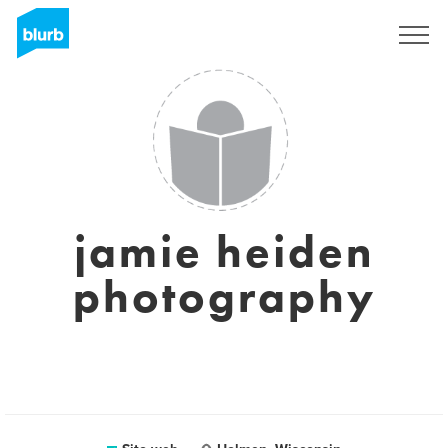
Registrati
jamie heiden
photography