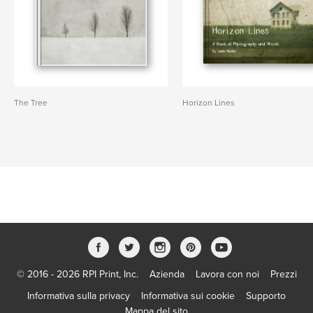
The Tree
Horizon Lines
© 2016 - 2026 RPI Print, Inc.
Azienda
Lavora con noi
Prezzi
Informativa sulla privacy
Informativa sui cookie
Supporto
Mappa del sito