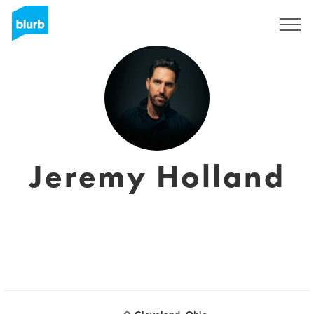
Registrati
Jeremy Holland