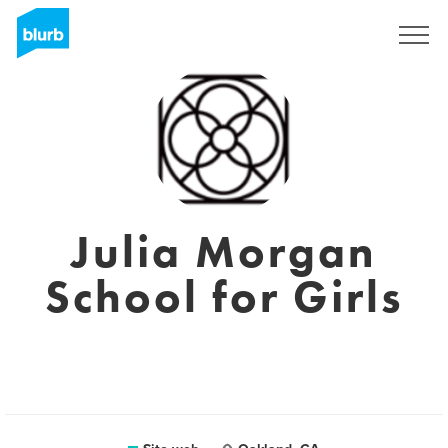
Registrati
Julia Morgan
School for Girls