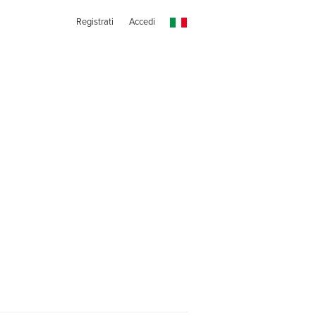
Registrati
Accedi