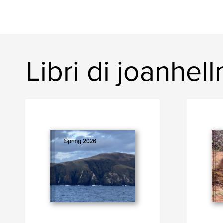
Libri di joanhel