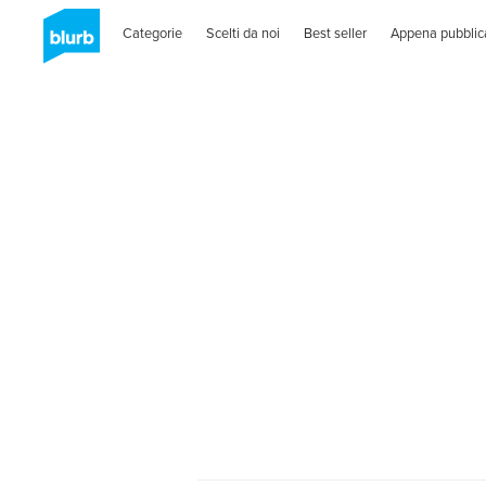
Categorie
Scelti da noi
Best seller
Appena pubblic