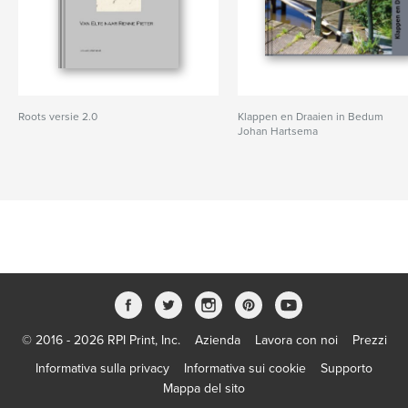
Roots versie 2.0
Klappen en Draaien in Bedum
Johan Hartsema
© 2016 - 2026 RPI Print, Inc.
Azienda
Lavora con noi
Prezzi
Informativa sulla privacy
Informativa sui cookie
Supporto
Mappa del sito