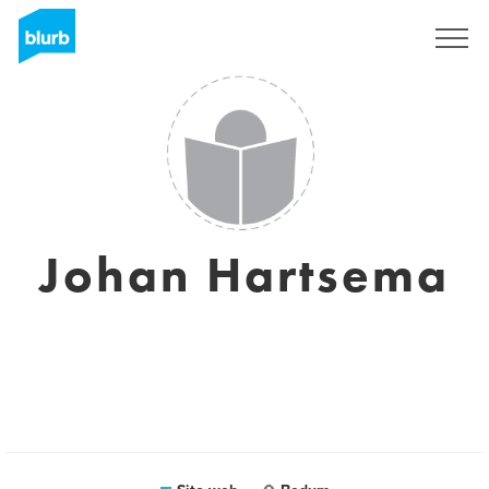
Registrati
Johan Hartsema