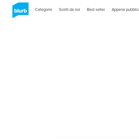
Categorie
Scelti da noi
Best seller
Appena pubblic