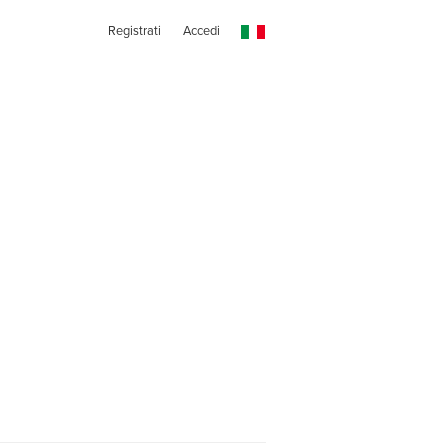
Registrati
Accedi