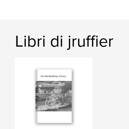
Libri di jruffier