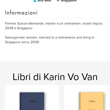
Sito web
Singapore
Informazioni
Femme Suisse-allemande, mariée à un vietnamien, vivant depuis
2008 à Singapour.
Swissgerman women, married to a vietnamese and living in
Singapore since 2008.
Libri di Karin Vo Van