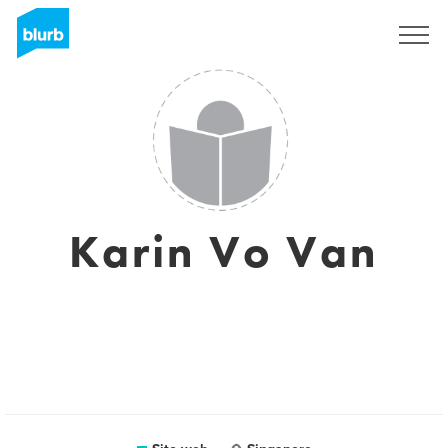
Registrati
Karin Vo Van