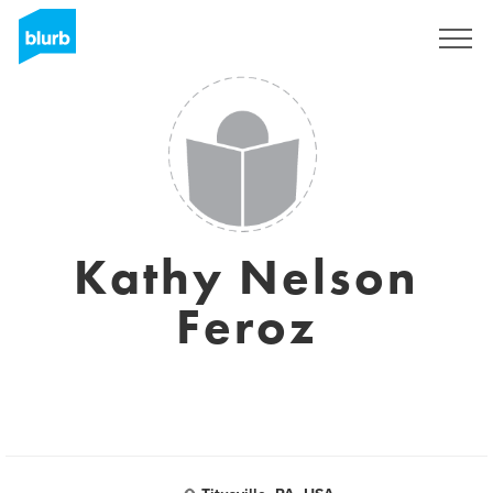
Registrati
Kathy Nelson
Feroz