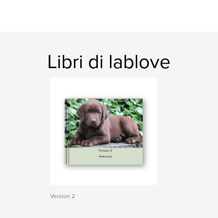
Libri di lablove
Version 2