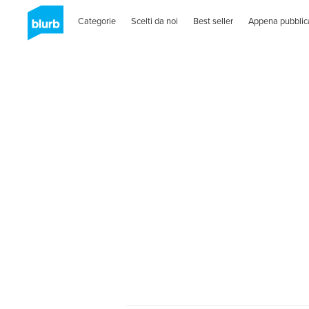
Categorie
Scelti da noi
Best seller
Appena pubblic