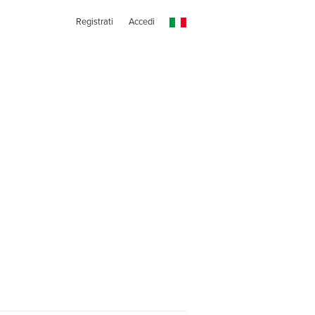
Registrati
Accedi