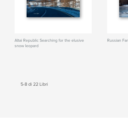
Altai Republic Searching for the elusive
Russian Far
snow leopard
5-8 di 22 Libri