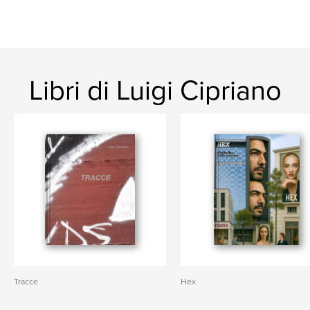
Libri di Luigi Cipriano
Tracce
Hex