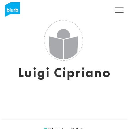
Registrati
Luigi Cipriano