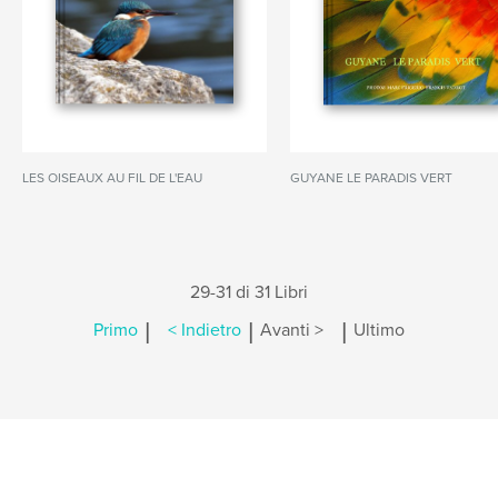
LES OISEAUX AU FIL DE L'EAU
GUYANE LE PARADIS VERT
29-31 di 31 Libri
|
|
|
Primo
< Indietro
Avanti >
Ultimo