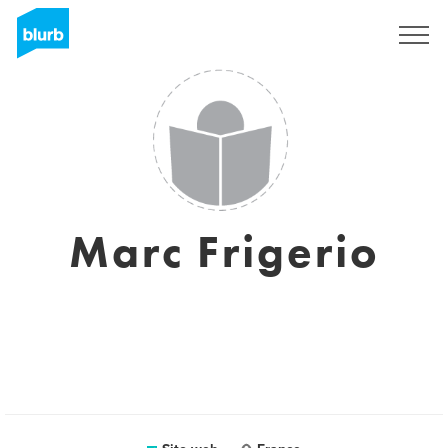
Registrati
Marc Frigerio