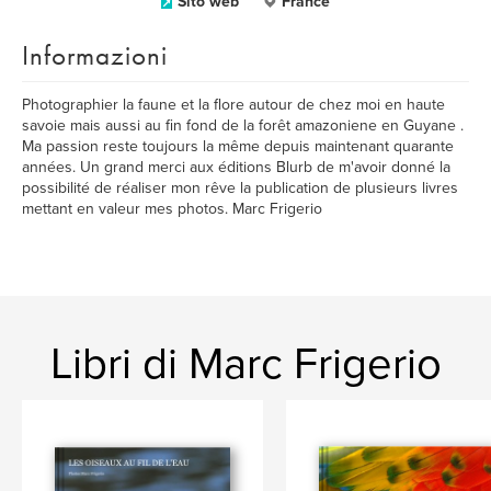
Sito web
France
Informazioni
Photographier la faune et la flore autour de chez moi en haute
savoie mais aussi au fin fond de la forêt amazoniene en Guyane .
Ma passion reste toujours la même depuis maintenant quarante
années. Un grand merci aux éditions Blurb de m'avoir donné la
possibilité de réaliser mon rêve la publication de plusieurs livres
mettant en valeur mes photos. Marc Frigerio
Libri di Marc Frigerio