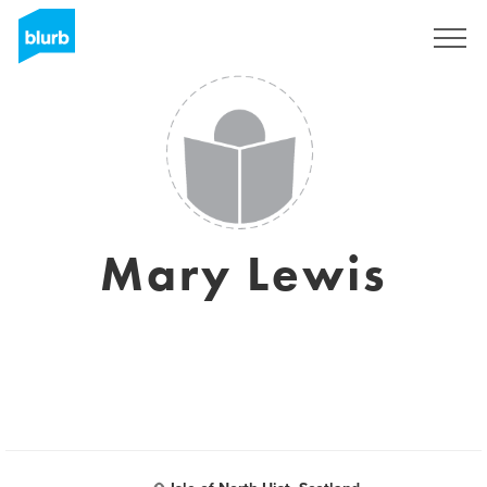
Registrati
Mary Lewis