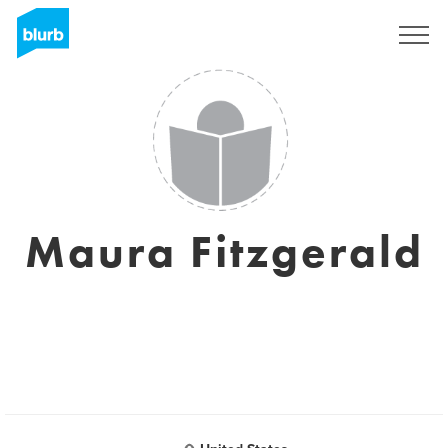
Registrati
Maura Fitzgerald