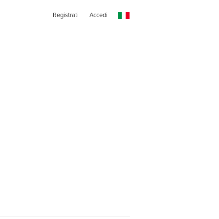
Registrati
Accedi