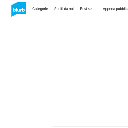
Categorie
Scelti da noi
Best seller
Appena pubblic