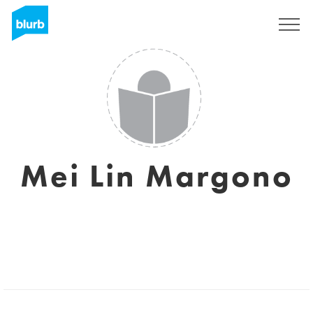
Registrati
Mei Lin Margono