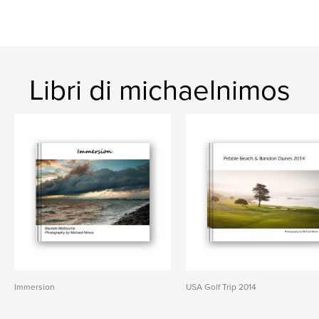
Libri di michaelnimos
Immersion
USA Golf Trip 2014