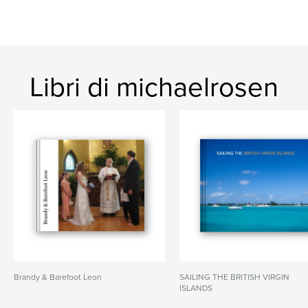
Libri di michaelrosen
Brandy & Barefoot Leon
SAILING THE BRITISH VIRGIN
ISLANDS