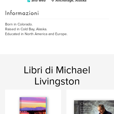
Sito web
Anchorage, Alaska
Informazioni
Born in Colorado.
Raised in Cold Bay, Alaska.
Educated in North America and Europe.
Libri di Michael
Livingston