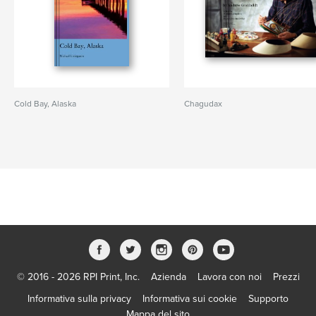
Cold Bay, Alaska
Chagudax
© 2016 - 2026 RPI Print, Inc.
Azienda
Lavora con noi
Prezzi
Informativa sulla privacy
Informativa sui cookie
Supporto
Mappa del sito