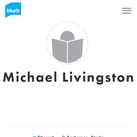
Registrati
Michael Livingston