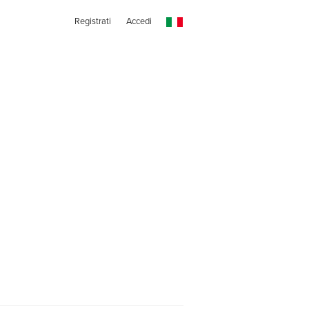
Registrati
Accedi