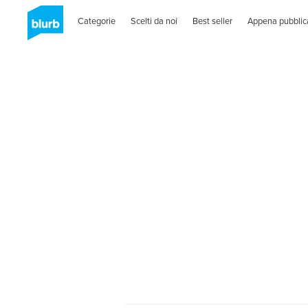
Categorie
Scelti da noi
Best seller
Appena pubblic