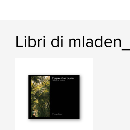
Libri di mladen_