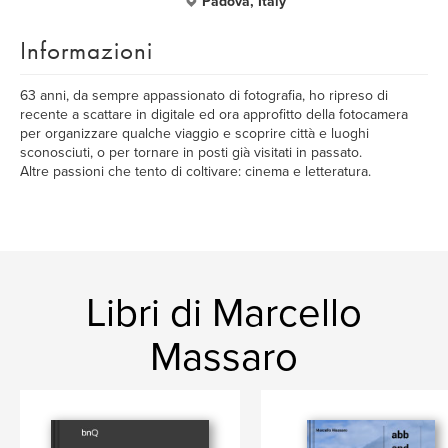
Padova, Italy
Informazioni
63 anni, da sempre appassionato di fotografia, ho ripreso di
recente a scattare in digitale ed ora approfitto della fotocamera
per organizzare qualche viaggio e scoprire città e luoghi
sconosciuti, o per tornare in posti già visitati in passato.
Altre passioni che tento di coltivare: cinema e letteratura.
Libri di Marcello
Massaro