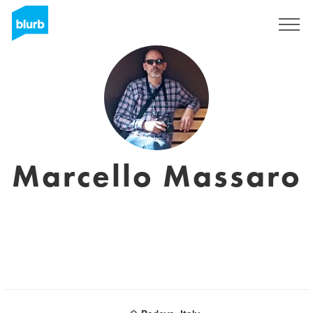
Registrati
Marcello Massaro