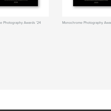
 Photography Awards '24
Monochrome Photography Awar