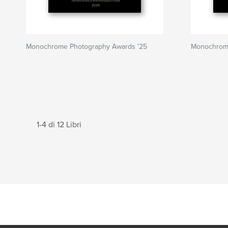
Monochrome Photography Awards '25
Monochrome
1-4 di 12 Libri