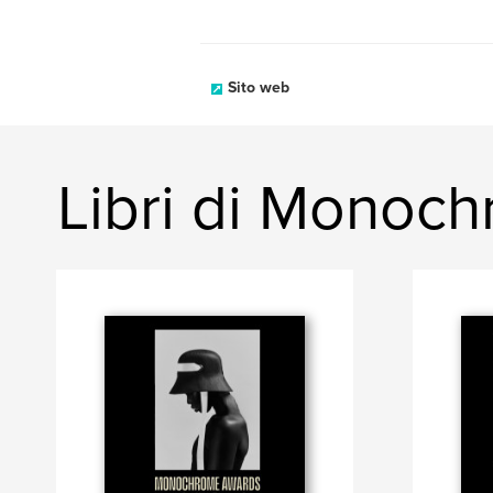
Sito web
Libri di Monoc