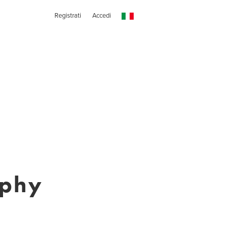
Registrati
Accedi
aphy