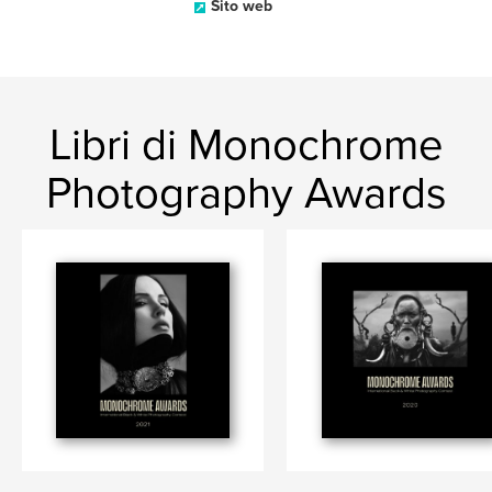
Sito web
Libri di Monochrome
Photography Awards