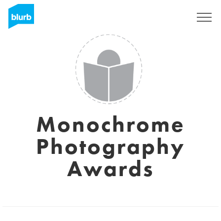
Registrati
Monochrome
Photography
Awards