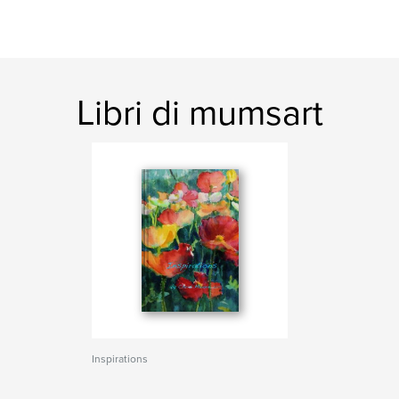
Libri di mumsart
Inspirations