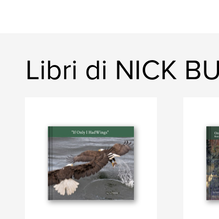
Libri di NICK 