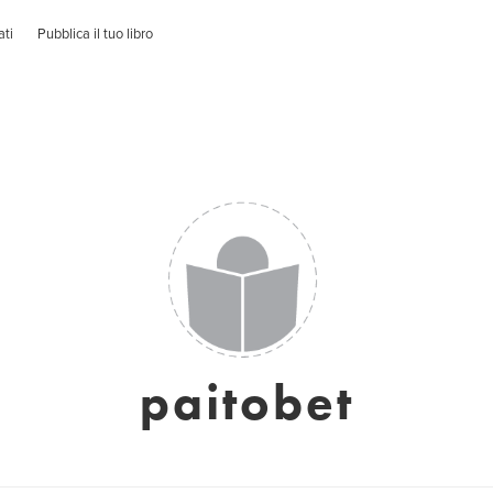
ati
Pubblica il tuo libro
paitobet