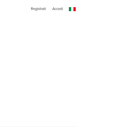
Registrati
Accedi