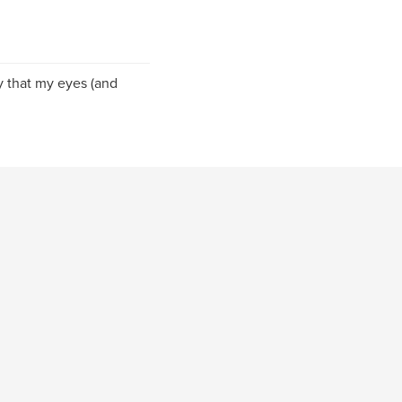
ty that my eyes (and