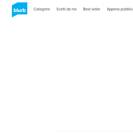
Categorie
Scelti da noi
Best seller
Appena pubblic