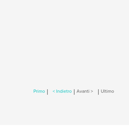
|
|
|
Primo
< Indietro
Avanti >
Ultimo