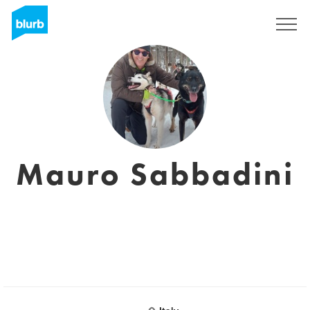
Registrati
Mauro Sabbadini