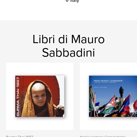
Italy
Libri di Mauro
Sabbadini