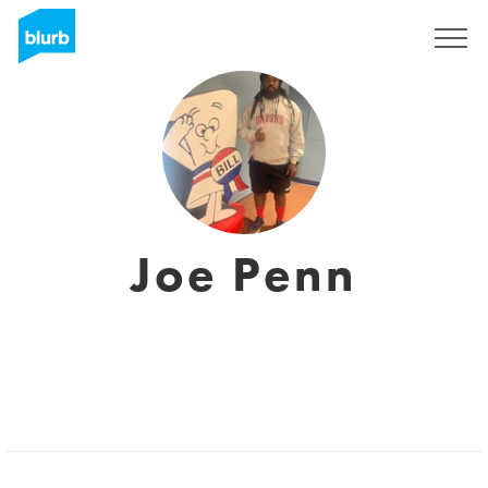
Registrati
Joe Penn