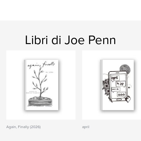
Libri di Joe Penn
Again, Finally (2026)
april