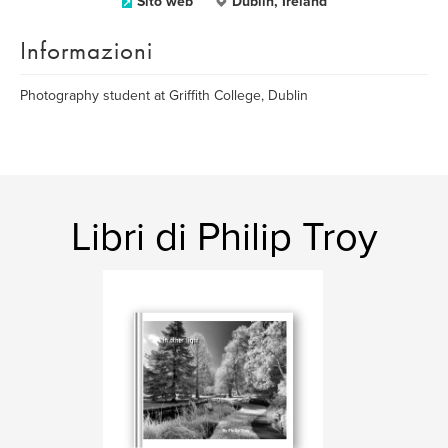
Sito web
Dublin, Ireland
Informazioni
Photography student at Griffith College, Dublin
Libri di Philip Troy