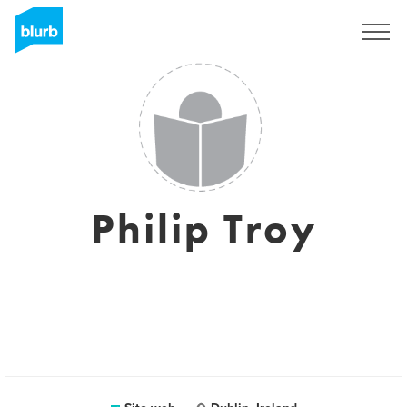
Registrati
Philip Troy