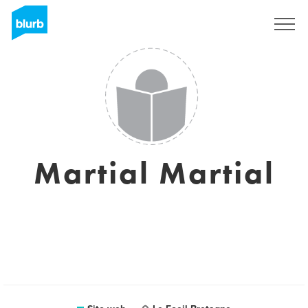
Registrati
Martial Martial