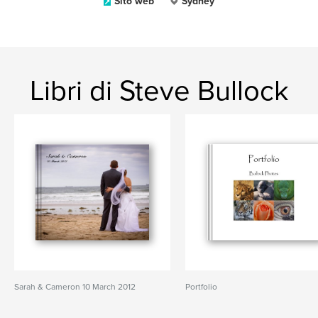
Sito web
Sydney
Libri di Steve Bullock
Sarah & Cameron 10 March 2012
Portfolio