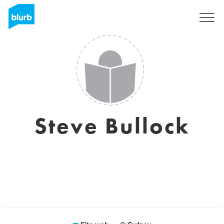
Registrati
Steve Bullock