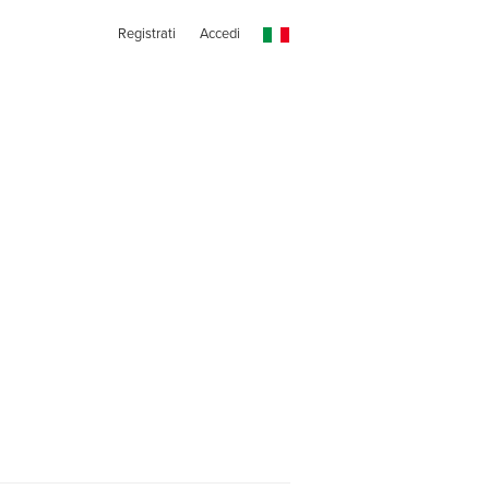
Registrati
Accedi