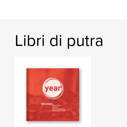
Libri di putra