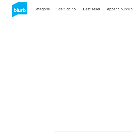
Categorie
Scelti da noi
Best seller
Appena pubblic