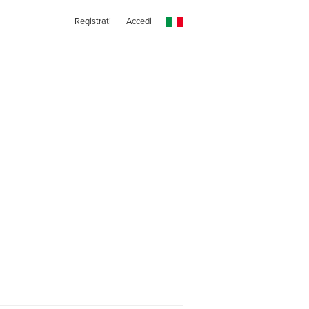
Registrati
Accedi