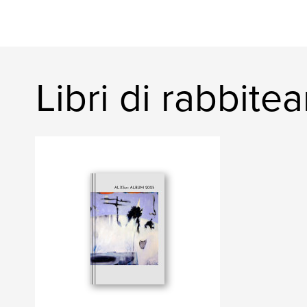
Libri di rabbitea