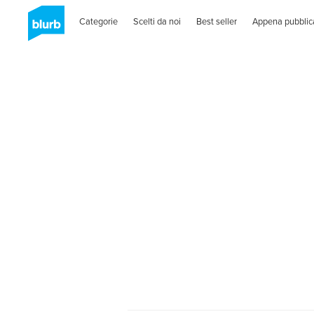
Categorie
Scelti da noi
Best seller
Appena pubblic