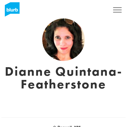
Registrati
Dianne Quintana-
Featherstone