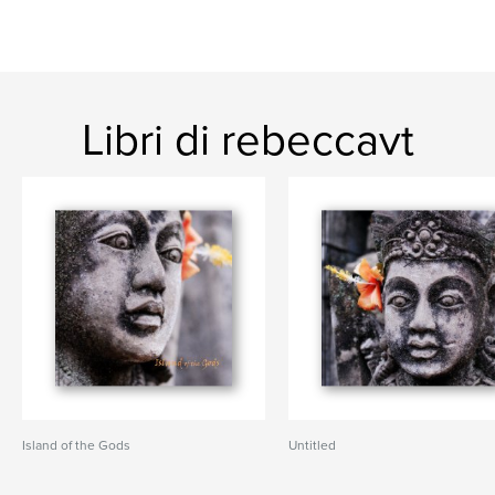
Libri di rebeccavt
Island of the Gods
Untitled