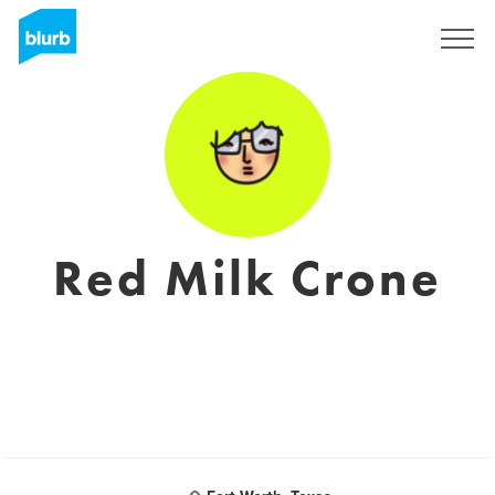
Registrati
Red Milk Crone