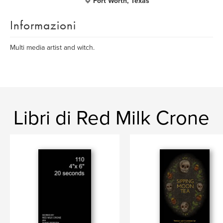
Fort Worth, Texas
Informazioni
Multi media artist and witch.
Libri di Red Milk Crone