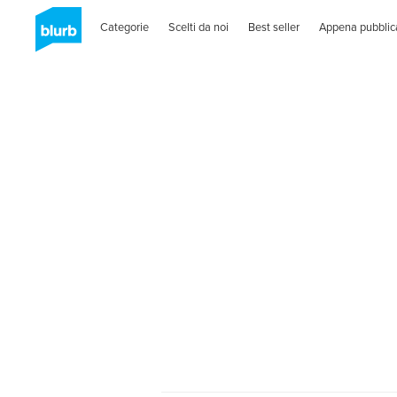
Categorie
Scelti da noi
Best seller
Appena pubblic