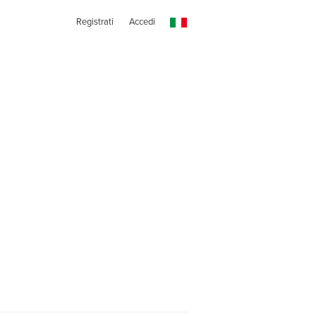
Registrati
Accedi