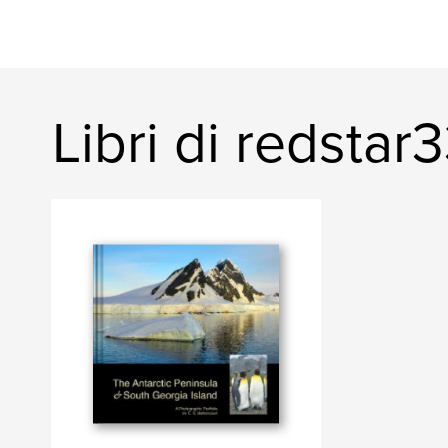
Libri di redstar