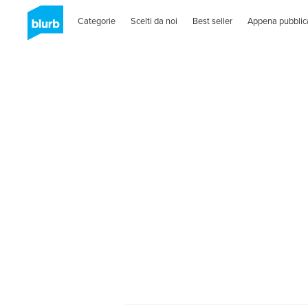
Categorie
Scelti da noi
Best seller
Appena pubblic