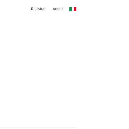
Registrati
Accedi