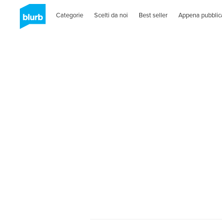
Categorie
Scelti da noi
Best seller
Appena pubblic