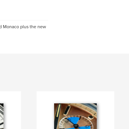
nd Monaco plus the new