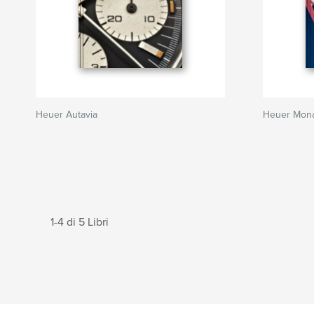
Heuer Autavia
Heuer Mona
1-4 di 5 Libri