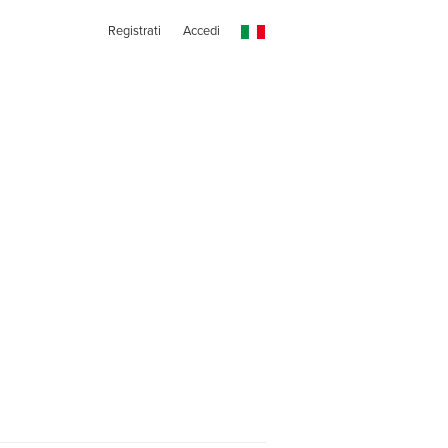
Registrati
Accedi