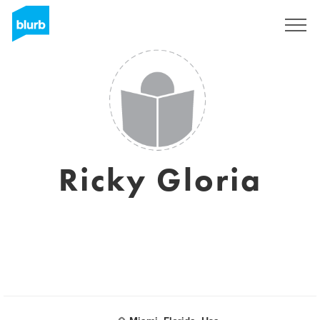
Registrati
Ricky Gloria