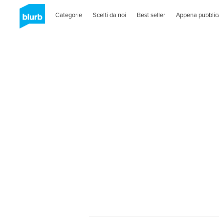
Categorie
Scelti da noi
Best seller
Appena pubblic