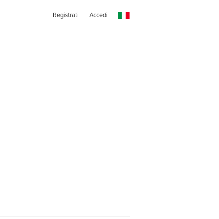
Registrati
Accedi