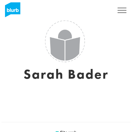
Registrati
Sarah Bader