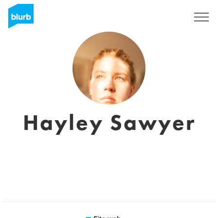
Registrati
Hayley Sawyer